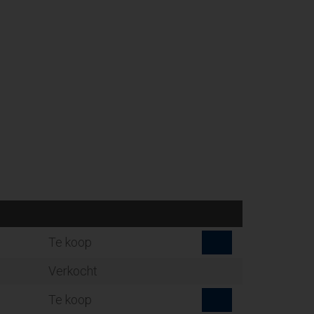
Te koop
Verkocht
Te koop