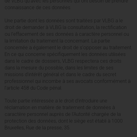
de VLBG qu'avec les personnes qui ont besoin de prendre
connaissance de ces données.
Une partie dont les données sont traitées par VLBG a le
droit de demander à VLBG la consultation, la rectification
ou l'effacement de ses données à caractère personnel ou
la limitation du traitement la concernant. La partie
concernée a également le droit de s'opposer au traitement.
En ce qui concerne spécifiquement les données utilisées
dans le cadre de dossiers, VLBG respectera ces droits
dans la mesure du possible, dans les limites de ses
missions d'intérêt général et dans le cadre du secret
professionnel qui incombe à ses avocats conformément à
l'article 458 du Code pénal.
Toute partie intéressée a le droit d'introduire une
réclamation en matière de traitement de données à
caractère personnel auprès de l'Autorité chargée de la
protection des données, dont le siège est établi à 1000
Bruxelles, Rue de la presse, 35.