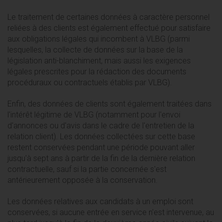
Le traitement de certaines données à caractère personnel
reliées à des clients est également effectué pour satisfaire
aux obligations légales qui incombent à VLBG (parmi
lesquelles, la collecte de données sur la base de la
législation anti-blanchiment, mais aussi les exigences
légales prescrites pour la rédaction des documents
procéduraux ou contractuels établis par VLBG).
Enfin, des données de clients sont également traitées dans
l'intérêt légitime de VLBG (notamment pour l'envoi
d'annonces ou d'avis dans le cadre de l'entretien de la
relation client). Les données collectées sur cette base
restent conservées pendant une période pouvant aller
jusqu'à sept ans à partir de la fin de la dernière relation
contractuelle, sauf si la partie concernée s'est
antérieurement opposée à la conservation.
Les données relatives aux candidats à un emploi sont
conservées, si aucune entrée en service n'est intervenue, au