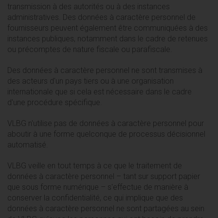
transmission à des autorités ou à des instances
administratives. Des données à caractère personnel de
fournisseurs peuvent également être communiquées à des
instances publiques, notamment dans le cadre de retenues
ou précomptes de nature fiscale ou parafiscale.
Des données à caractère personnel ne sont transmises à
des acteurs d'un pays tiers ou à une organisation
internationale que si cela est nécessaire dans le cadre
d'une procédure spécifique.
VLBG n'utilise pas de données à caractère personnel pour
aboutir à une forme quelconque de processus décisionnel
automatisé.
VLBG veille en tout temps à ce que le traitement de
données à caractère personnel – tant sur support papier
que sous forme numérique – s'effectue de manière à
conserver la confidentialité, ce qui implique que des
données à caractère personnel ne sont partagées au sein