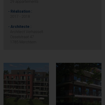
29 appartements
- Réalisation :
2017 - 2018
- Architecte :
Architect Verhasselt
Osselstraat 47
1785 Merchtem