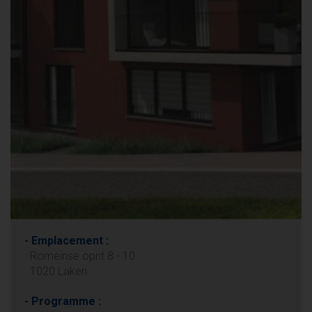
- Emplacement :
Romeinse oprit 8 - 10
1020 Laken
- Programme :