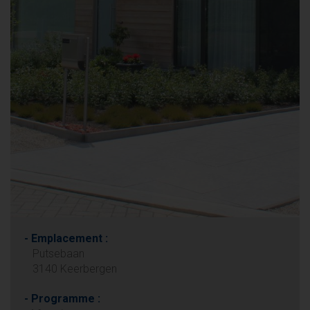
- Emplacement :
Putsebaan
3140 Keerbergen
- Programme :