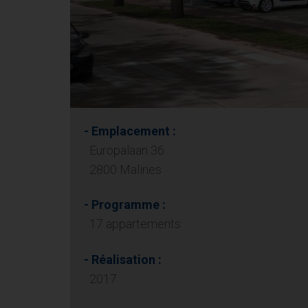
- Emplacement :
Europalaan 36
2800 Malines
- Programme :
17 appartements
- Réalisation :
2017