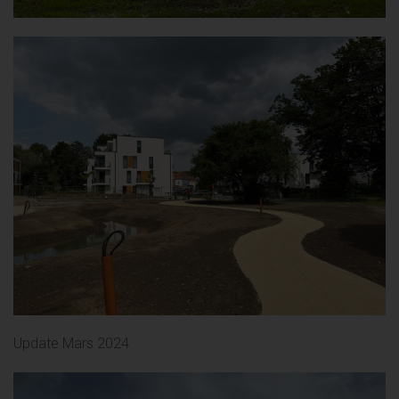
Update Mars 2024