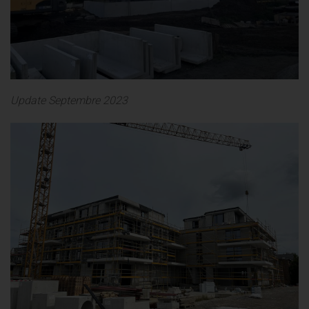
Update Septembre 2023