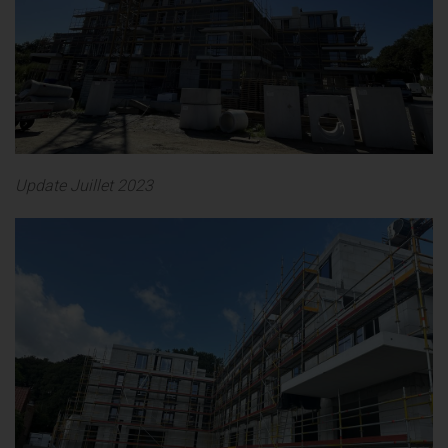
Update Juillet 2023