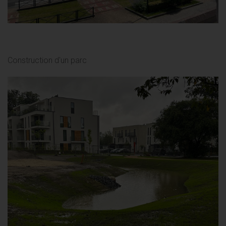
Construction d'un parc