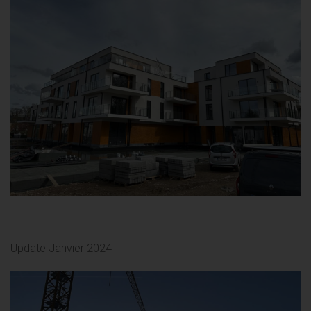
Update Janvier 2024