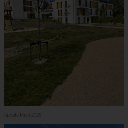
Update Mars 2025