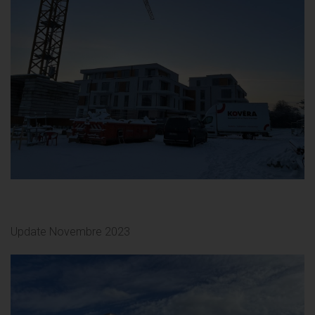
Update Novembre 2023