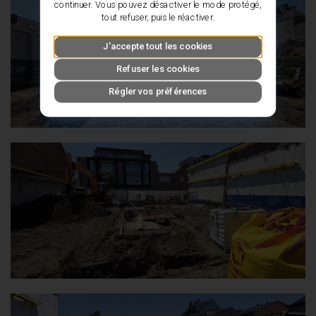
continuer. Vous pouvez désactiver le mode protégé,
tout refuser, puis le réactiver.
J'accepte tout les cookies
Refuser les cookies
Régler vos préférences