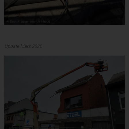
Update Mars 2026