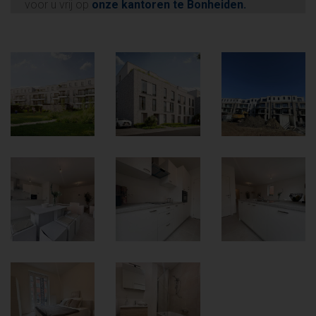
voor u vrij op
onze kantoren te Bonheiden.