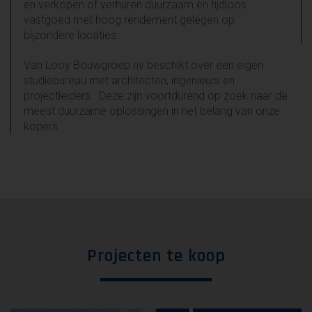
en verkopen of verhuren duurzaam en tijdloos
vastgoed met hoog rendement gelegen op
bijzondere locaties.
Van Looy Bouwgroep nv beschikt over een eigen
studiebureau met architecten, ingenieurs en
projectleiders. Deze zijn voortdurend op zoek naar de
meest duurzame oplossingen in het belang van onze
kopers.
Projecten te koop