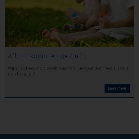
Afbraakpanden gezocht
Wij zijn steeds op zoek naar afbraakpanden, helpt u ons
een handje ?
Lees meer