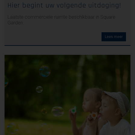
Hier begint uw volgende uitdaging!
Laatste commerciële ruimte beschikbaar in Square
Garden.
Lees meer