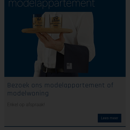
Bezoek ons modelappartement of
modelwoning
Enkel op afspraak!
Lees meer