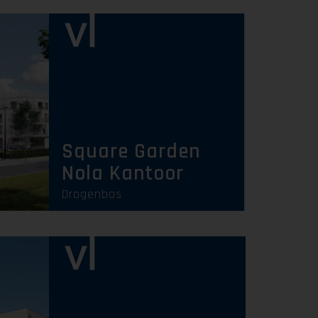
Square Garden
Nola Kantoor
Drogenbos