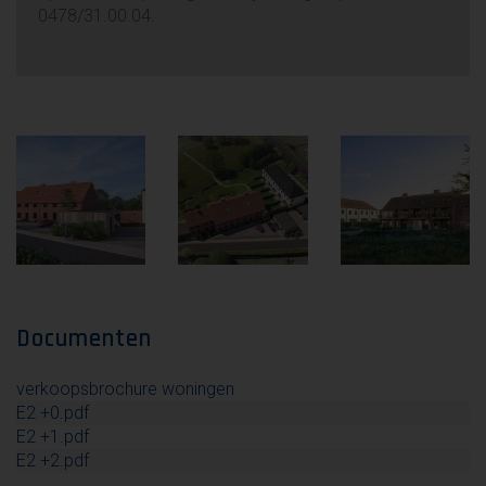
0478/31.00.04.
Documenten
verkoopsbrochure woningen
E2 +0.pdf
E2 +1.pdf
E2 +2.pdf