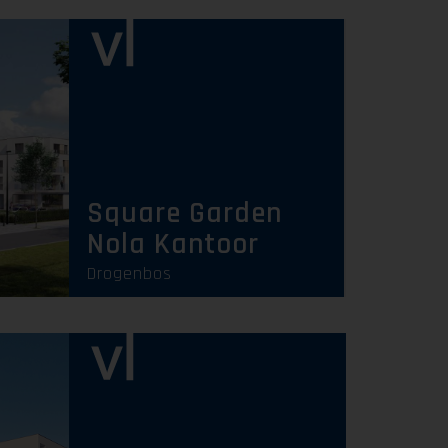
Square Garden
Nola Kantoor
Drogenbos